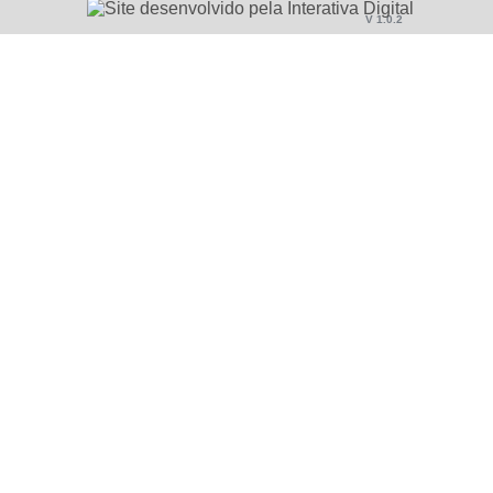
V 1.0.2