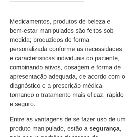
Medicamentos, produtos de beleza e
bem-estar manipulados são feitos sob
medida; produzidos de forma
personalizada conforme as necessidades
e características individuais do paciente,
combinando ativos, dosagem e forma de
apresentação adequada, de acordo com o
diagnóstico e a prescrição médica,
tornando o tratamento mais eficaz, rápido
e seguro.
Entre as vantagens de se fazer uso de um
produto manipulado, estão a
segurança
,