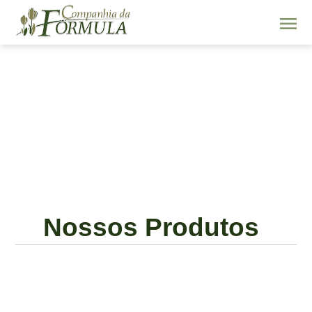
Nossos Produtos