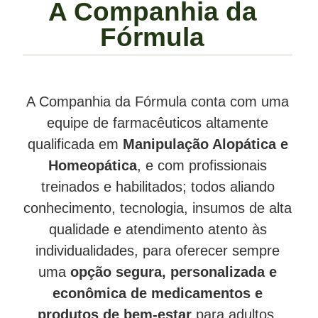
A Companhia da
Fórmula
A Companhia da Fórmula conta com uma
equipe de farmacêuticos altamente
qualificada em
Manipulação Alopática e
Homeopática
, e com profissionais
treinados e habilitados; todos aliando
conhecimento, tecnologia, insumos de alta
qualidade e atendimento atento às
individualidades, para oferecer sempre
uma
opção segura, personalizada e
econômica de medicamentos e
produtos de bem-estar
para adultos,